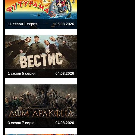
11 сезон 1 серия
05.08.2026
1 сезон 5 серия
04.08.2026
3 сезон 7 серия
04.08.2026