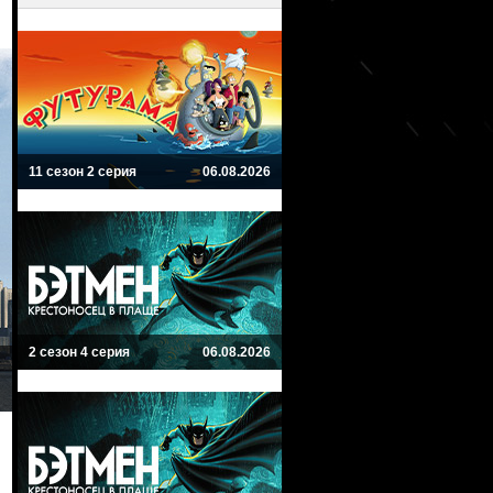
11 сезон 2 серия
06.08.2026
2 сезон 4 серия
06.08.2026