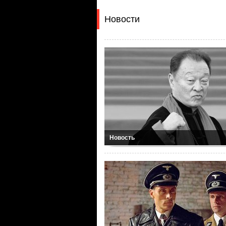
Новости
Новость