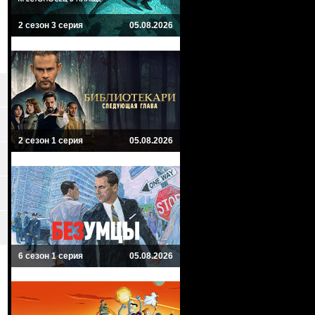
2 сезон 3 серия
05.08.2026
2 сезон 1 серия
05.08.2026
6 сезон 1 серия
05.08.2026