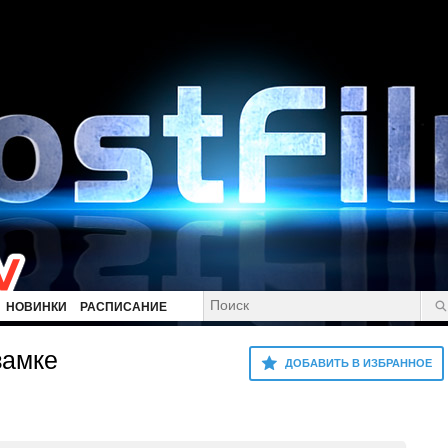
НОВИНКИ
РАСПИСАНИЕ
замке
ДОБАВИТЬ В ИЗБРАННОЕ