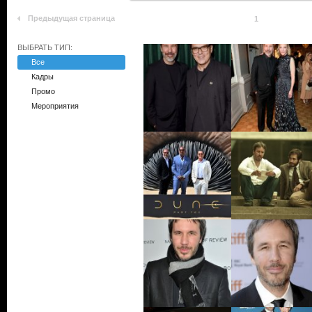
Предыдущая страница
1
ВЫБРАТЬ ТИП:
Все
Кадры
Промо
Мероприятия