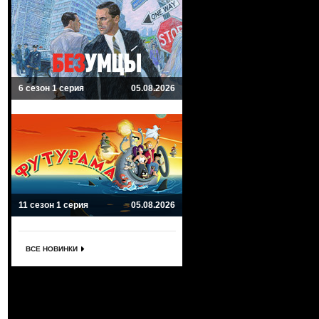
6 сезон 1 серия
05.08.2026
11 сезон 1 серия
05.08.2026
ВСЕ НОВИНКИ