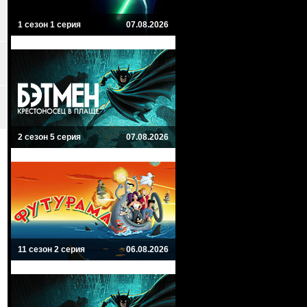
1 сезон 1 серия
07.08.2026
2 сезон 5 серия
07.08.2026
11 сезон 2 серия
06.08.2026