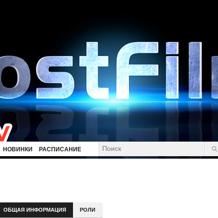
НОВИНКИ
РАСПИСАНИЕ
ОБЩАЯ ИНФОРМАЦИЯ
РОЛИ