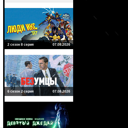
2 сезон 8 серия
07.08.2026
6 сезон 2 серия
07.08.2026