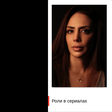
Роли в сериалах