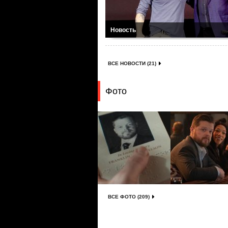
Новость
ВСЕ НОВОСТИ (21)
Фото
ВСЕ ФОТО (209)