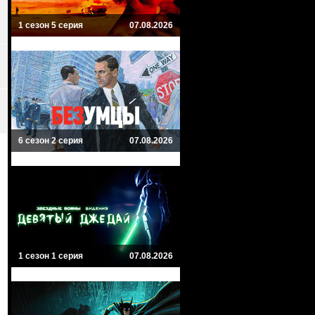
1 сезон 5 серия
07.08.2026
6 сезон 2 серия
07.08.2026
1 сезон 1 серия
07.08.2026