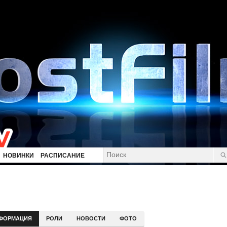
НОВИНКИ
РАСПИСАНИЕ
ФОРМАЦИЯ
РОЛИ
НОВОСТИ
ФОТО