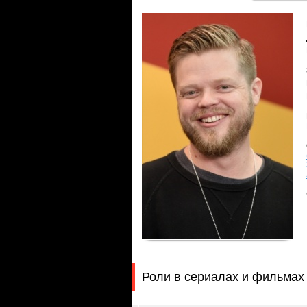
Роли в сериалах и фильмах