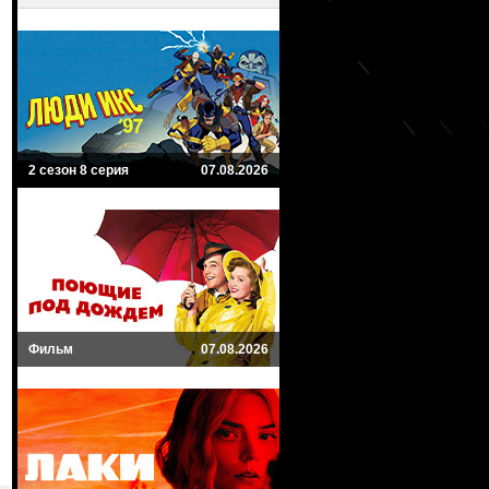
2 сезон 8 серия
07.08.2026
Фильм
07.08.2026