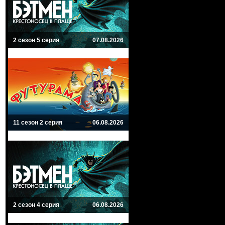
2 сезон 5 серия
07.08.2026
11 сезон 2 серия
06.08.2026
2 сезон 4 серия
06.08.2026