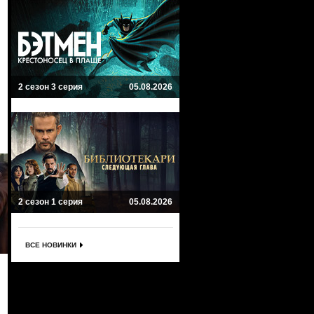
2 сезон 3 серия
05.08.2026
2 сезон 1 серия
05.08.2026
ВСЕ НОВИНКИ