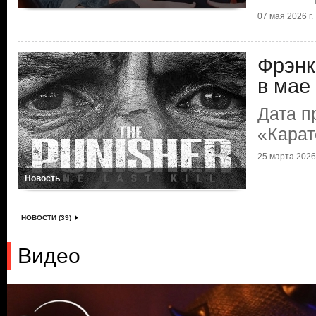
07 мая 2026 г.
Фрэнк
в мае
Дата п
«Карат
25 марта 2026 
Новость
НОВОСТИ (39)
Видео