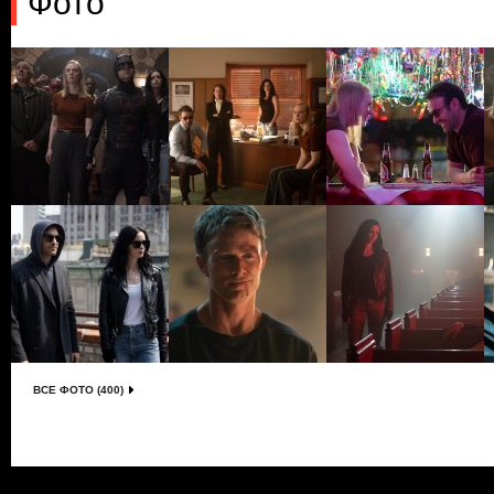
Фото
ВСЕ ФОТО (400)