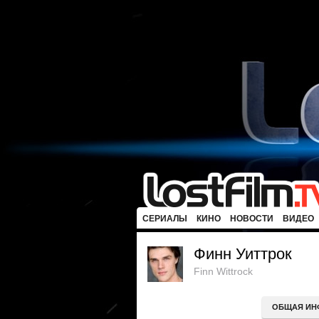
СЕРИАЛЫ
КИНО
НОВОСТИ
ВИДЕО
Финн Уиттрок
Finn Wittrock
ОБЩАЯ ИН