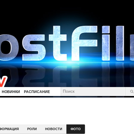
НОВИНКИ
РАСПИСАНИЕ
ФОРМАЦИЯ
РОЛИ
НОВОСТИ
ФОТО