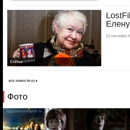
LostF
Елену
22 сентября 20
Статья
ВСЕ НОВОСТИ (3)
Фото