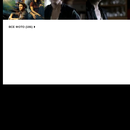
ВСЕ ФОТО (186)