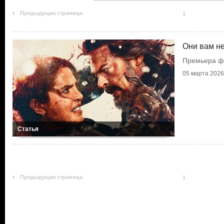
Предыдущая страница
1
Они вам н
Премьера ф
05 марта 2026 
Статья
Предыдущая страница
1