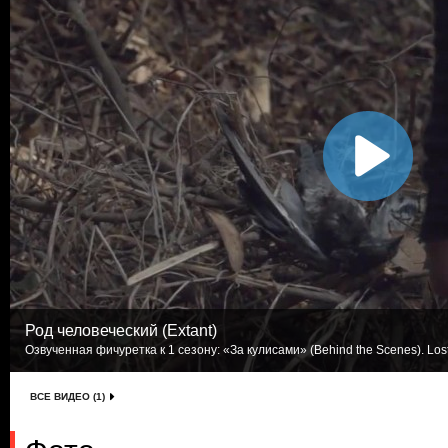
Род человеческий (Extant)
Озвученная фичуретка к 1 сезону: «За кулисами» (Behind the Scenes). Los
ВСЕ ВИДЕО (1)