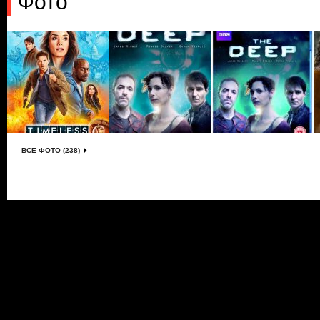
Фото
ВСЕ ФОТО (238)