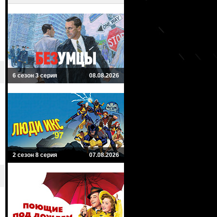
6 сезон 3 серия
08.08.2026
2 сезон 8 серия
07.08.2026