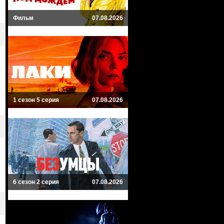
Фильм
07.08.2026
1 сезон 5 серия
07.08.2026
6 сезон 2 серия
07.08.2026