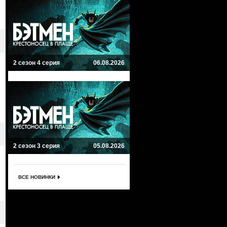
2 сезон 4 серия
06.08.2026
2 сезон 3 серия
05.08.2026
ВСЕ НОВИНКИ