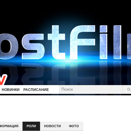
НОВИНКИ
РАСПИСАНИЕ
ФОРМАЦИЯ
РОЛИ
НОВОСТИ
ФОТО