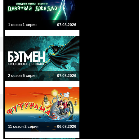
1 сезон 1 серия
07.08.2026
2 сезон 5 серия
07.08.2026
11 сезон 2 серия
06.08.2026