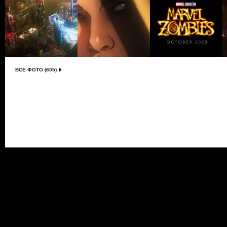
ВСЕ ФОТО (605)