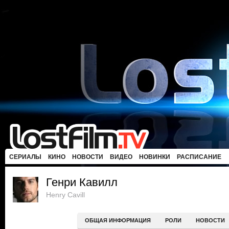
СЕРИАЛЫ
КИНО
НОВОСТИ
ВИДЕО
НОВИНКИ
РАСПИСАНИЕ
Генри Кавилл
Henry Cavill
ОБЩАЯ ИНФОРМАЦИЯ
РОЛИ
НОВОСТИ