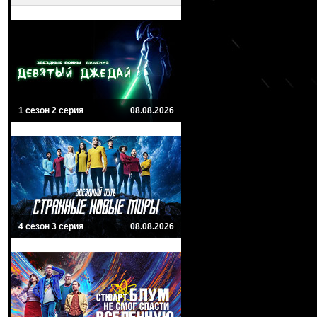
1 сезон 2 серия
08.08.2026
4 сезон 3 серия
08.08.2026