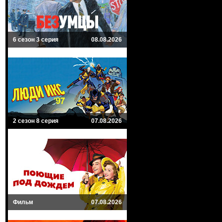
6 сезон 3 серия
08.08.2026
2 сезон 8 серия
07.08.2026
Фильм
07.08.2026