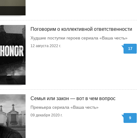
Поговорим о коллективной ответственности
Худшие поступки героев сериала «Ваша честь»
12 августа 2022 г.
17
Семья или закон — вот в чем вопрос
Премьера сериала «Ваша честь»
09 декабря 2020 г.
9