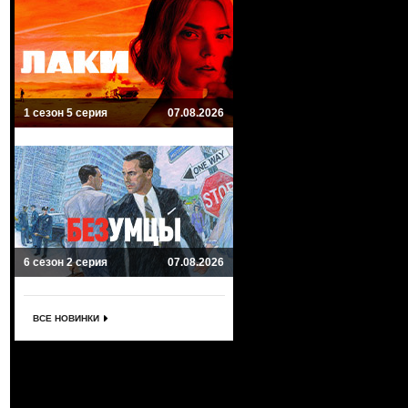
1 сезон 5 серия
07.08.2026
6 сезон 2 серия
07.08.2026
ВСЕ НОВИНКИ