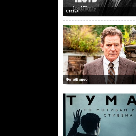
Статья
Фото/Видео