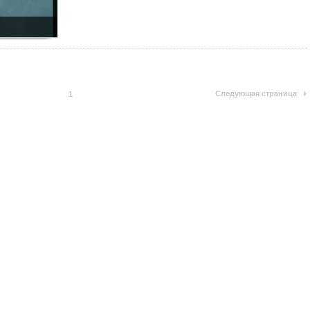
Следующая страница
1