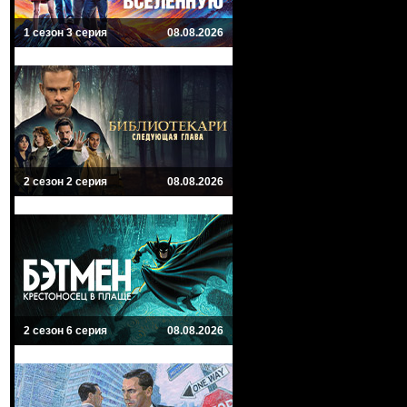
1 сезон 3 серия
08.08.2026
2 сезон 2 серия
08.08.2026
2 сезон 6 серия
08.08.2026