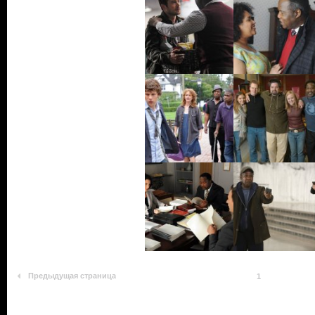
Предыдущая страница
1