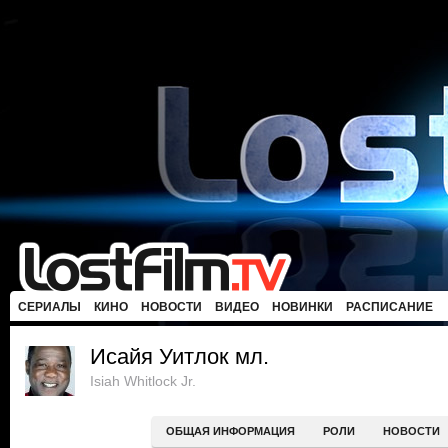
СЕРИАЛЫ
КИНО
НОВОСТИ
ВИДЕО
НОВИНКИ
РАСПИСАНИЕ
Исайя Уитлок мл.
Isiah Whitlock Jr.
ОБЩАЯ ИНФОРМАЦИЯ
РОЛИ
НОВОСТИ