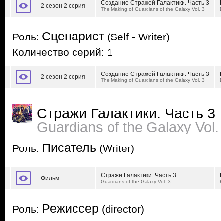
Создание Стражей Галактики. Часть 3
2 сезон 2 серия
The Making of Guardians of the Galaxy Vol. 3
Сценарист
Роль:
(Self - Writer)
Количество серий: 1
Создание Стражей Галактики. Часть 3
2 сезон 2 серия
The Making of Guardians of the Galaxy Vol. 3
Стражи Галактики. Часть 3
Guardians of the Galaxy Vol.
Писатель
Роль:
(Writer)
Стражи Галактики. Часть 3
Фильм
Guardians of the Galaxy Vol. 3
Режиссер
Роль:
(director)