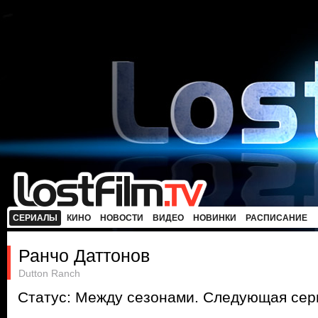
СЕРИАЛЫ
КИНО
НОВОСТИ
ВИДЕО
НОВИНКИ
РАСПИСАНИЕ
Ранчо Даттонов
Dutton Ranch
Статус: Между сезонами. Следующая сери