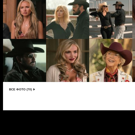
ВСЕ ФОТО (70)