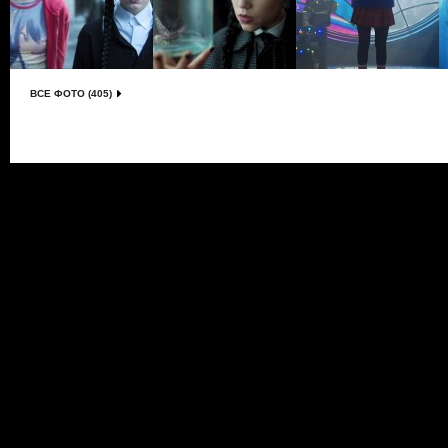
ВСЕ ФОТО (405)