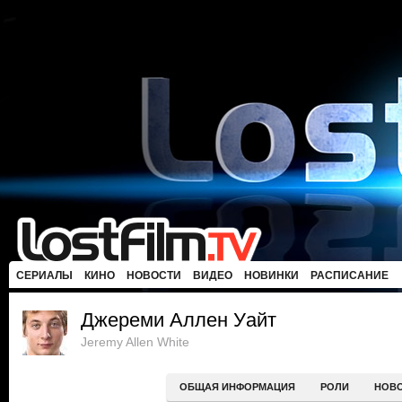
СЕРИАЛЫ
КИНО
НОВОСТИ
ВИДЕО
НОВИНКИ
РАСПИСАНИЕ
Джереми Аллен Уайт
Jeremy Allen White
ОБЩАЯ ИНФОРМАЦИЯ
РОЛИ
НОВ