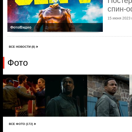
Постер
спин-
15 июня 2023 г
Фото/Видео
ВСЕ НОВОСТИ (8)
Фото
ВСЕ ФОТО (172)