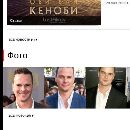
28 мая 2022 г.
Статья
ВСЕ НОВОСТИ (4)
Фото
ВСЕ ФОТО (15)