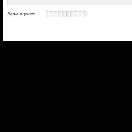
Ваша оценка: