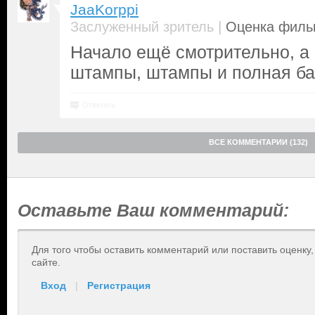
JaaKorppi
|
Заслуженный зритель
Оценка фильм
Начало ещё смотрительно, а 
штампы, штампы и полная б
Ответить
ВСЕ КОММЕНТАРИИ (132)
Оставьте Ваш комментарий:
Для того чтобы оставить комментарий или поставить оценку
сайте.
Вход
|
Регистрация