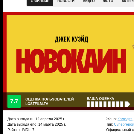
О ФИЛЬМЕ
НОВОСТИ
ВИДЕО
ФОТО
АКТЕР
ВАША ОЦЕНКА
ОЦЕНКА ПОЛЬЗОВАТЕЛЕЙ
7.7
LOSTFILM.TV
Дата выхода ru:
12 апреля 2025
г.
Жанр:
Комедия
Дата выхода eng: 14 марта 2025 г.
Тип:
Супергеро
Рейтинг IMDb: 7
Официальный с