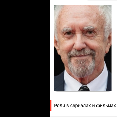
Роли в сериалах и фильмах