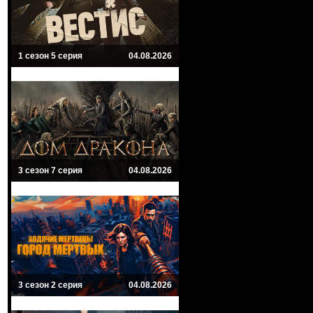
1 сезон 5 серия
04.08.2026
3 сезон 7 серия
04.08.2026
3 сезон 2 серия
04.08.2026