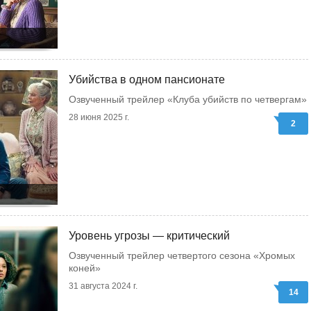
Убийства в одном пансионате
Озвученный трейлер «Клуба убийств по четвергам»
28 июня 2025 г.
2
Уровень угрозы — критический
Озвученный трейлер четвертого сезона «Хромых
коней»
31 августа 2024 г.
14