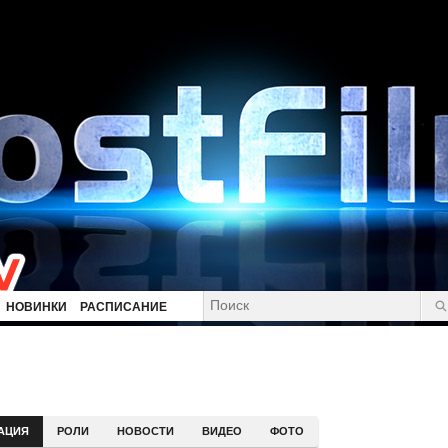
НОВИНКИ
РАСПИСАНИЕ
АЦИЯ
РОЛИ
НОВОСТИ
ВИДЕО
ФОТО