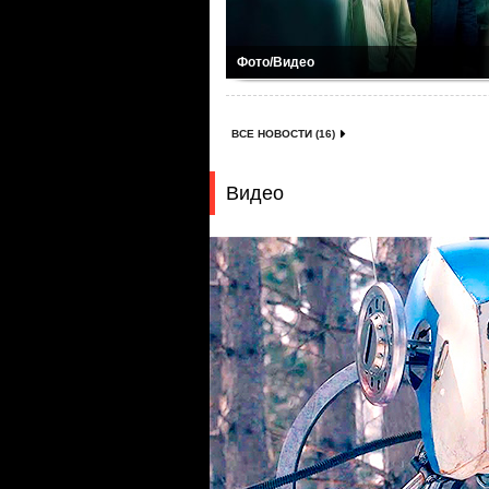
Фото/Видео
ВСЕ НОВОСТИ (16)
Видео