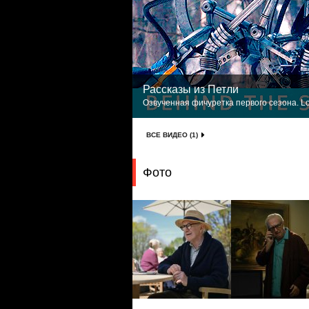
Рассказы из Петли
Озвученная фичуретка первого сезона. Lo
ВСЕ ВИДЕО (1)
Фото