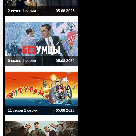
2 сезон 1 серия
05.08.2026
6 сезон 1 серия
05.08.2026
11 сезон 1 серия
05.08.2026