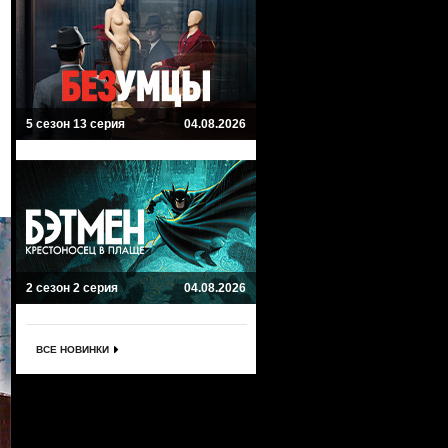
5 сезон 13 серия
04.08.2026
2 сезон 2 серия
04.08.2026
ВСЕ НОВИНКИ