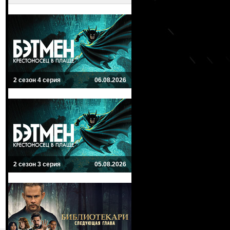
2 сезон 4 серия
06.08.2026
2 сезон 3 серия
05.08.2026