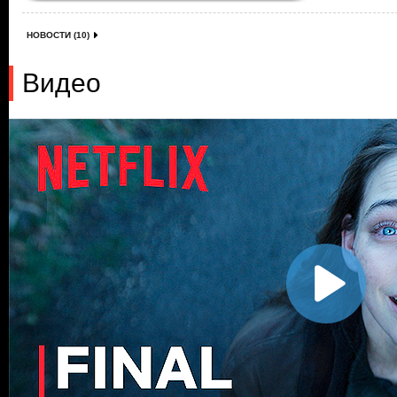
НОВОСТИ (10)
Видео