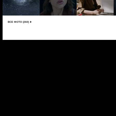
ВСЕ ФОТО (260)