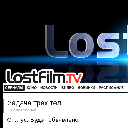
СЕРИАЛЫ
КИНО
НОВОСТИ
ВИДЕО
НОВИНКИ
РАСПИСАНИЕ
Задача трех тел
3 Body Problem
Статус: Будет объявлено