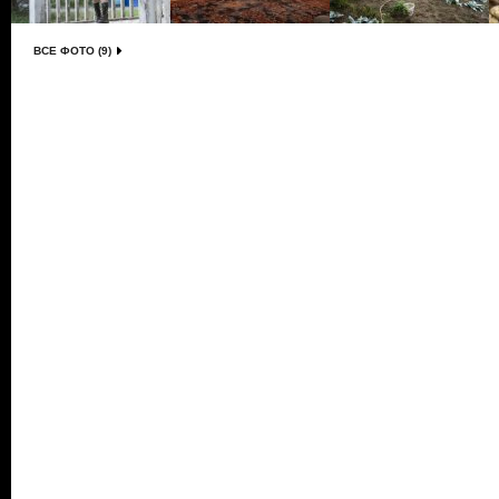
ВСЕ ФОТО (9)