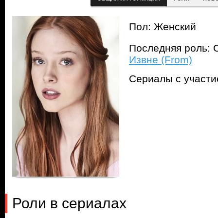
Пол: Женский
Последняя роль: 
Извне (From)
Сериалы с участ
Роли в сериалах