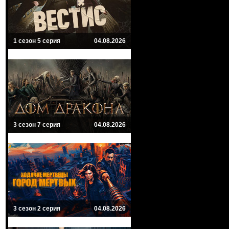
1 сезон 5 серия
04.08.2026
3 сезон 7 серия
04.08.2026
3 сезон 2 серия
04.08.2026