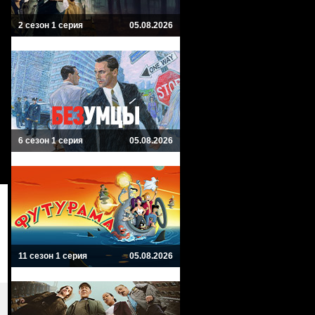
2 сезон 1 серия
05.08.2026
6 сезон 1 серия
05.08.2026
11 сезон 1 серия
05.08.2026