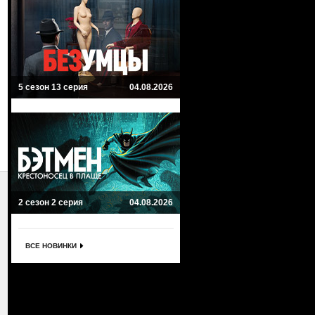
5 сезон 13 серия
04.08.2026
2 сезон 2 серия
04.08.2026
ВСЕ НОВИНКИ