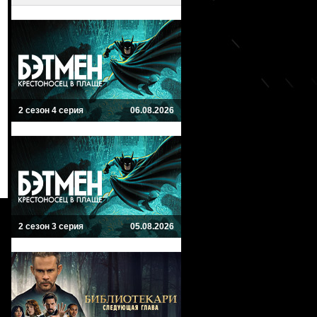
2 сезон 4 серия
06.08.2026
2 сезон 3 серия
05.08.2026