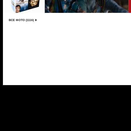
ВСЕ ФОТО (1116)