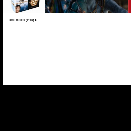
ВСЕ ФОТО (1116)