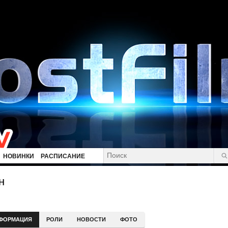
НОВИНКИ
РАСПИСАНИЕ
н
ФОРМАЦИЯ
РОЛИ
НОВОСТИ
ФОТО