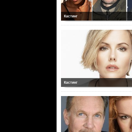
Кастинг
Кастинг