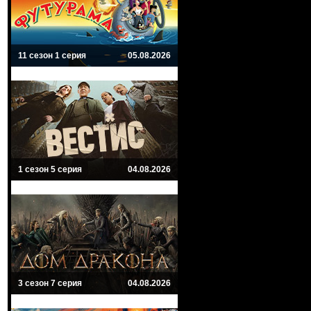
11 сезон 1 серия
05.08.2026
1 сезон 5 серия
04.08.2026
3 сезон 7 серия
04.08.2026