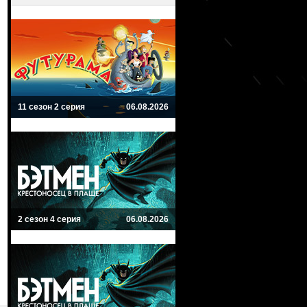
11 сезон 2 серия
06.08.2026
2 сезон 4 серия
06.08.2026