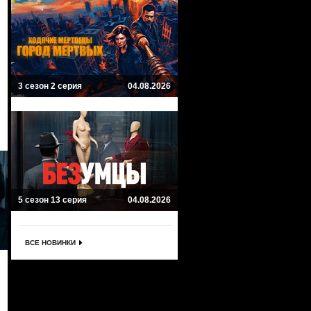
3 сезон 2 серия
04.08.2026
5 сезон 13 серия
04.08.2026
ВСЕ НОВИНКИ