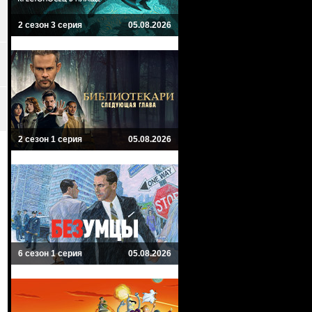
2 сезон 3 серия
05.08.2026
2 сезон 1 серия
05.08.2026
6 сезон 1 серия
05.08.2026