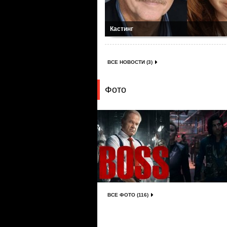
Кастинг
ВСЕ НОВОСТИ (3)
Фото
ВСЕ ФОТО (116)