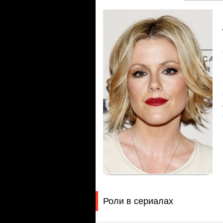
Роли в сериалах