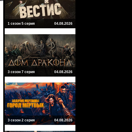
1 сезон 5 серия
04.08.2026
3 сезон 7 серия
04.08.2026
3 сезон 2 серия
04.08.2026