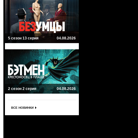
5 сезон 13 серия
04.08.2026
2 сезон 2 серия
04.08.2026
ВСЕ НОВИНКИ