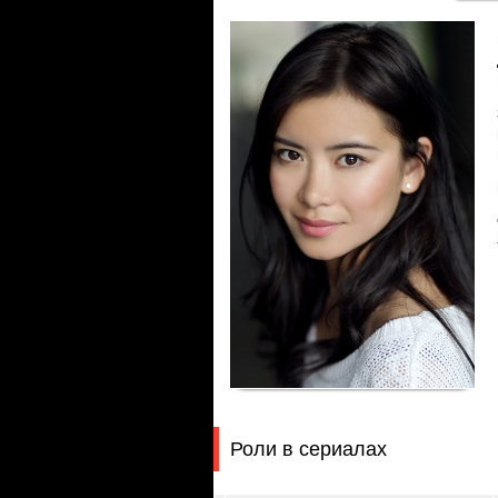
Роли в сериалах