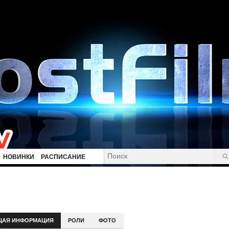
НОВИНКИ
РАСПИСАНИЕ
ЩАЯ ИНФОРМАЦИЯ
РОЛИ
ФОТО