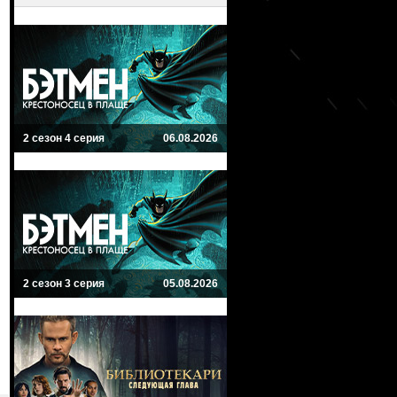
2 сезон 4 серия
06.08.2026
2 сезон 3 серия
05.08.2026