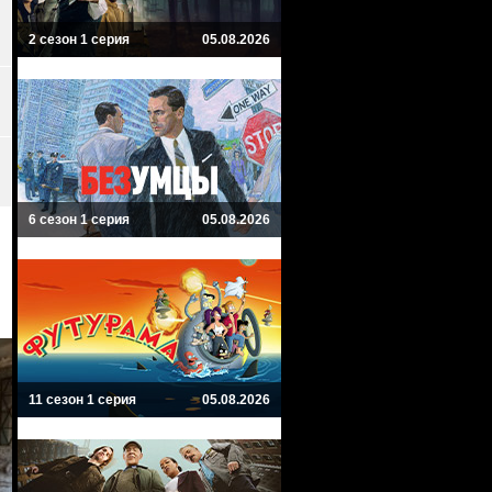
2 сезон 1 серия
05.08.2026
6 сезон 1 серия
05.08.2026
11 сезон 1 серия
05.08.2026