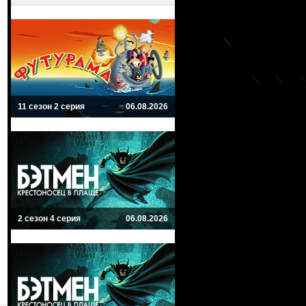
11 сезон 2 серия
06.08.2026
2 сезон 4 серия
06.08.2026