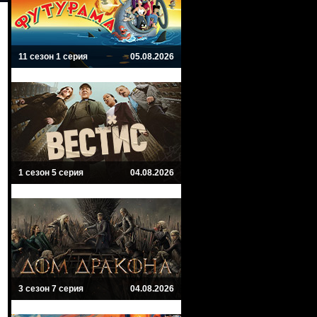
11 сезон 1 серия
05.08.2026
1 сезон 5 серия
04.08.2026
3 сезон 7 серия
04.08.2026