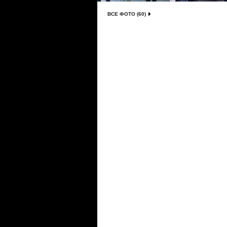
ВСЕ ФОТО (60)