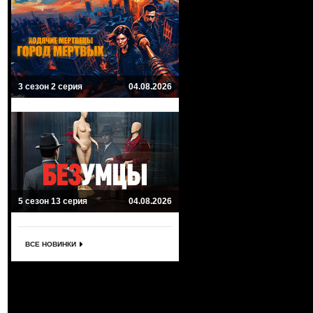
3 сезон 2 серия
04.08.2026
5 сезон 13 серия
04.08.2026
ВСЕ НОВИНКИ