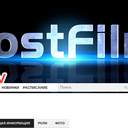
НОВИНКИ
РАСПИСАНИЕ
ЩАЯ ИНФОРМАЦИЯ
РОЛИ
ФОТО