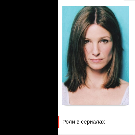
Роли в сериалах