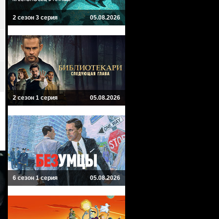
2 сезон 3 серия
05.08.2026
2 сезон 1 серия
05.08.2026
6 сезон 1 серия
05.08.2026