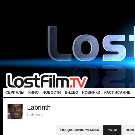
СЕРИАЛЫ
КИНО
НОВОСТИ
ВИДЕО
НОВИНКИ
РАСПИСАНИЕ
Labrinth
Labrinth
ОБЩАЯ ИНФОРМАЦИЯ
РОЛИ
НОВ