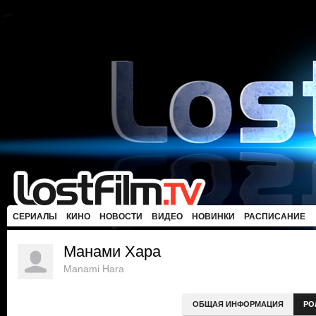
СЕРИАЛЫ
КИНО
НОВОСТИ
ВИДЕО
НОВИНКИ
РАСПИСАНИЕ
Манами Хара
Manami Hara
ОБЩАЯ ИНФОРМАЦИЯ
РО