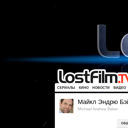
СЕРИАЛЫ
КИНО
НОВОСТИ
ВИДЕО
Майкл Эндрю Бэ
Michael Andrew Baker
ОБ