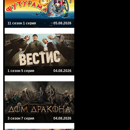
11 сезон 1 серия
05.08.2026
1 сезон 5 серия
04.08.2026
3 сезон 7 серия
04.08.2026