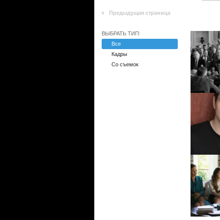
Предыдущая страница
ВЫБРАТЬ ТИП:
Все
Кадры
Со съемок