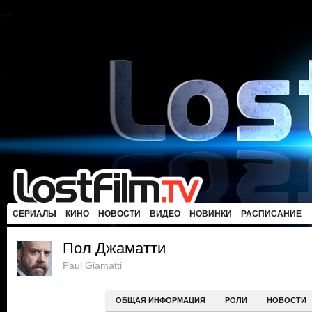
СЕРИАЛЫ
КИНО
НОВОСТИ
ВИДЕО
НОВИНКИ
РАСПИСАНИЕ
Пол Джаматти
Paul Giamatti
ОБЩАЯ ИНФОРМАЦИЯ
РОЛИ
НОВОСТИ