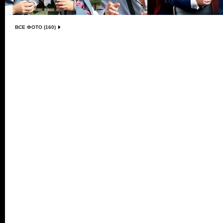
ВСЕ ФОТО (160)