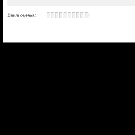
Ваша оценка: