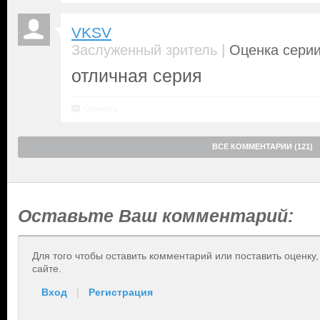
VKSV
|
Заслуженный зритель
Оценка серии
отличная серия
Ответить
ВСЕ КОММЕНТАРИИ (121)
Оставьте Ваш комментарий:
Для того чтобы оставить комментарий или поставить оценку
сайте.
Вход
|
Регистрация