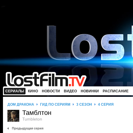
СЕРИАЛЫ
КИНО
НОВОСТИ
ВИДЕО
НОВИНКИ
РАСПИСАНИЕ
ДОМ ДРАКОНА
ГИД ПО СЕРИЯМ
3 СЕЗОН
4 СЕРИЯ
Тамблтон
Tumbleton
Предыдущая серия