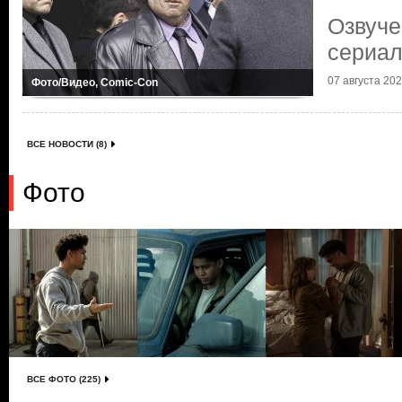
Озвуче
сериал
07 августа 2024
Фото/Видео, Comic-Con
ВСЕ НОВОСТИ (8)
Фото
ВСЕ ФОТО (225)