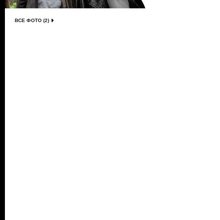
ВСЕ ФОТО (2)