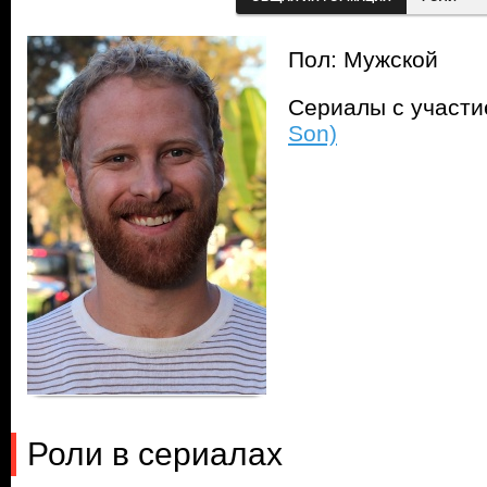
Пол: Мужской
Сериалы с участ
Son)
Роли в сериалах