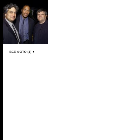
ВСЕ ФОТО (1)