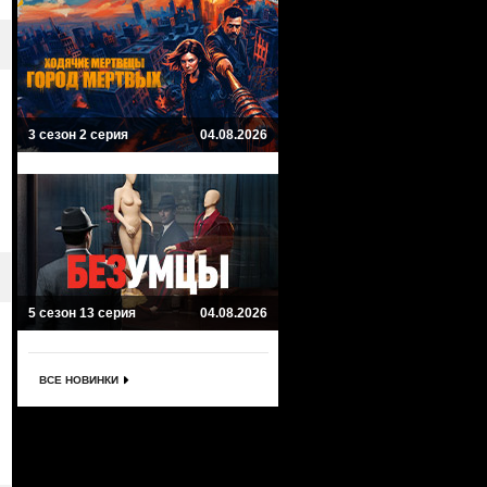
3 сезон 2 серия
04.08.2026
5 сезон 13 серия
04.08.2026
ВСЕ НОВИНКИ