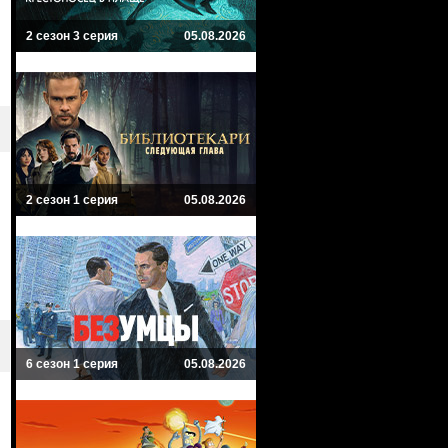
2 сезон 3 серия
05.08.2026
2 сезон 1 серия
05.08.2026
6 сезон 1 серия
05.08.2026