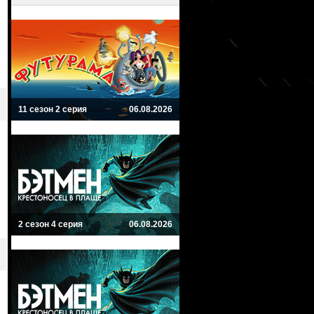
11 сезон 2 серия
06.08.2026
2 сезон 4 серия
06.08.2026