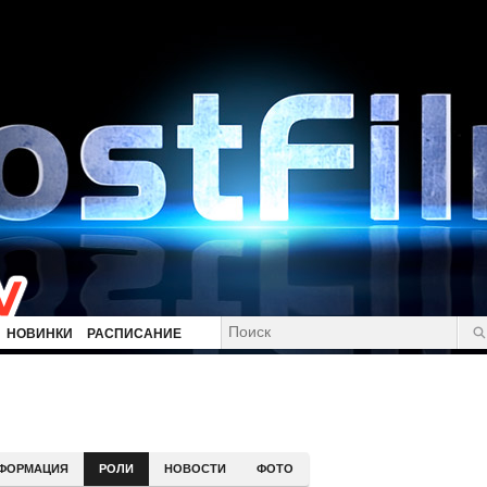
НОВИНКИ
РАСПИСАНИЕ
ФОРМАЦИЯ
РОЛИ
НОВОСТИ
ФОТО