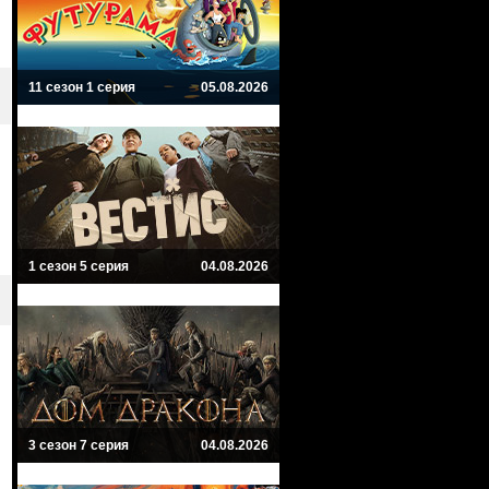
11 сезон 1 серия
05.08.2026
1 сезон 5 серия
04.08.2026
3 сезон 7 серия
04.08.2026