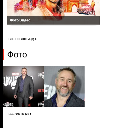
Фото/Видео
ВСЕ НОВОСТИ (8)
Фото
ВСЕ ФОТО (2)