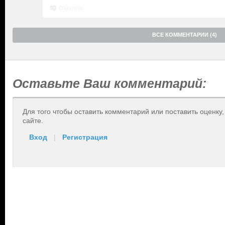
Ответить
ВСЕ КОММЕНТАРИИ (4)
Оставьте Ваш комментарий:
Для того чтобы оставить комментарий или поставить оценку
сайте.
Вход
|
Регистрация