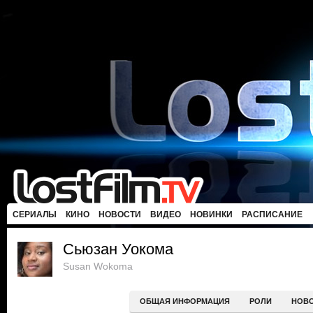
СЕРИАЛЫ
КИНО
НОВОСТИ
ВИДЕО
НОВИНКИ
РАСПИСАНИЕ
Сьюзан Уокома
Susan Wokoma
ОБЩАЯ ИНФОРМАЦИЯ
РОЛИ
НОВ