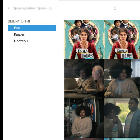
Предыдущая страница
1
ВЫБРАТЬ ТИП:
Все
Кадры
Постеры