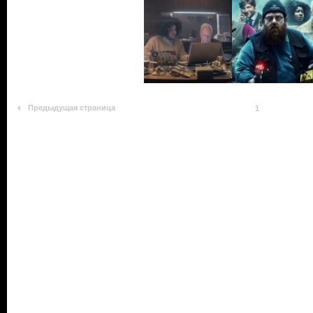
Предыдущая страница
1