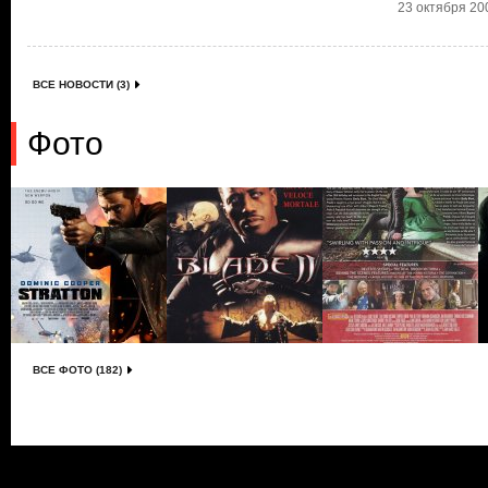
23 октября 200
ВСЕ НОВОСТИ (3)
Фото
ВСЕ ФОТО (182)