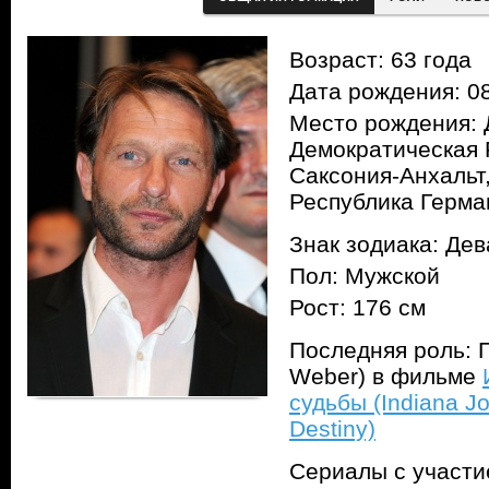
Возраст: 63 года
Дата рождения: 08
Место рождения: 
Демократическая 
Саксония-Анхальт
Республика Герма
Знак зодиака: Дев
Пол: Мужской
Рост: 176 см
Последняя роль: 
Weber) в фильме
судьбы (Indiana Jo
Destiny)
Сериалы с участ