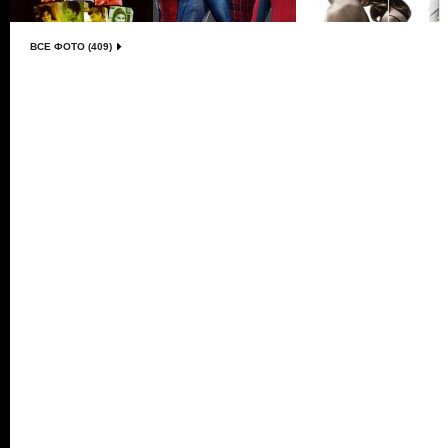
ВСЕ ФОТО (409)