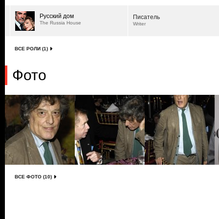
Русский дом
Писатель
The Russia House
Writer
ВСЕ РОЛИ (1)
Фото
ВСЕ ФОТО (10)