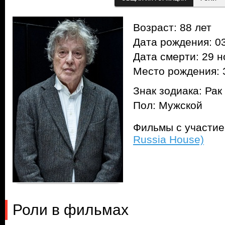
Возраст: 88 лет
Дата рождения: 03
Дата смерти: 29 н
Место рождения: 
Знак зодиака: Рак
Пол: Мужской
Фильмы с участи
Russia House)
Роли в фильмах