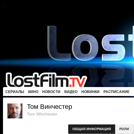
СЕРИАЛЫ
КИНО
НОВОСТИ
ВИДЕО
НОВИНКИ
РАСПИСАНИЕ
Том Винчестер
Tom Winchester
ОБЩАЯ ИНФОРМАЦИЯ
РОЛИ