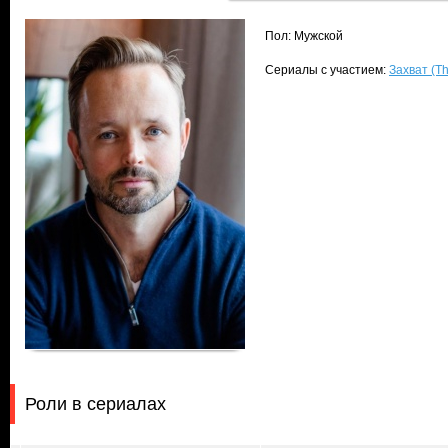
Пол: Мужской
Сериалы с участием:
Захват (Th
Роли в сериалах