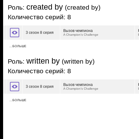
created by
Роль:
(created by)
Количество серий: 8
Вызов чемпиона
3 сезон 8 серия
A Champion’s Challenge
…БОЛЬШЕ
written by
Роль:
(written by)
Количество серий: 8
Вызов чемпиона
3 сезон 8 серия
A Champion’s Challenge
…БОЛЬШЕ