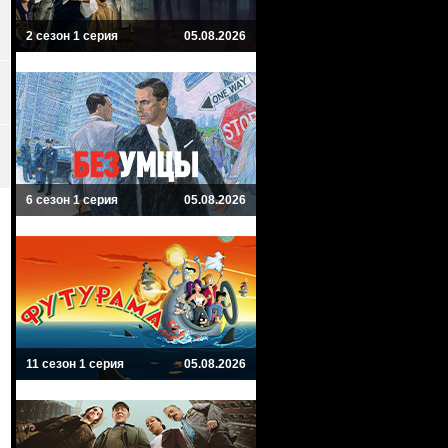
2 сезон 1 серия
05.08.2026
6 сезон 1 серия
05.08.2026
11 сезон 1 серия
05.08.2026