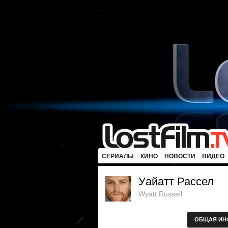
СЕРИАЛЫ
КИНО
НОВОСТИ
ВИДЕО
Уайатт Рассел
Wyatt Russell
ОБЩАЯ ИН