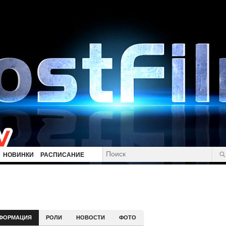
НОВИНКИ
РАСПИСАНИЕ
ФОРМАЦИЯ
РОЛИ
НОВОСТИ
ФОТО