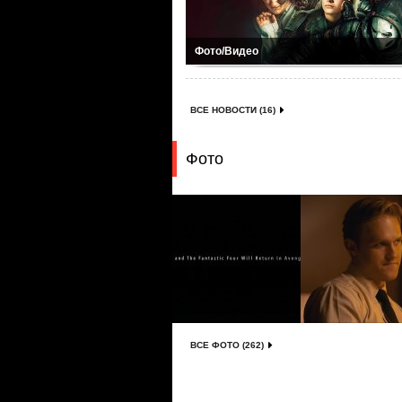
Фото/Видео
ВСЕ НОВОСТИ (16)
Фото
ВСЕ ФОТО (262)