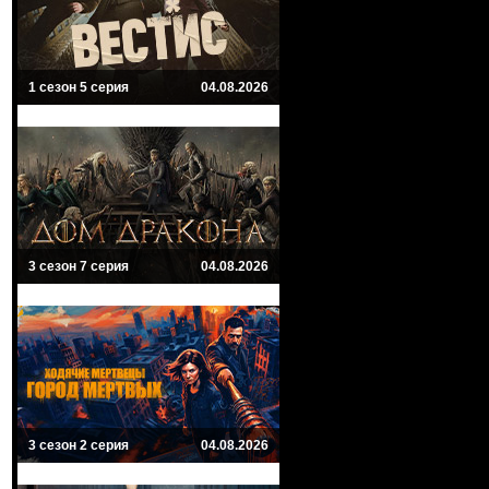
1 сезон 5 серия
04.08.2026
3 сезон 7 серия
04.08.2026
3 сезон 2 серия
04.08.2026