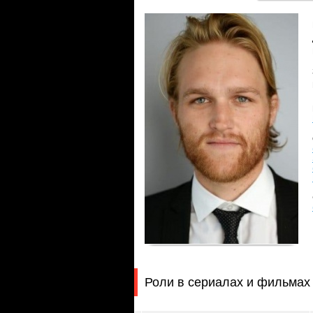
Роли в сериалах и фильмах