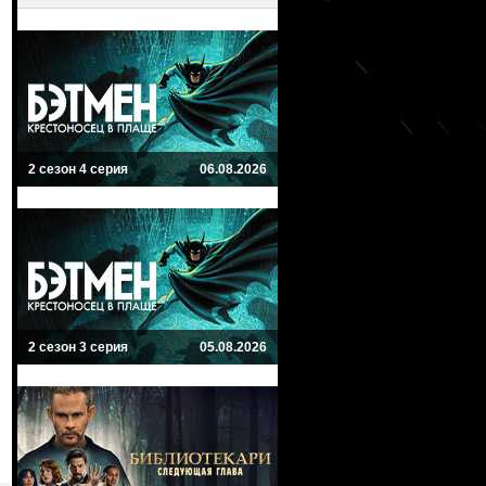
2 сезон 4 серия
06.08.2026
2 сезон 3 серия
05.08.2026