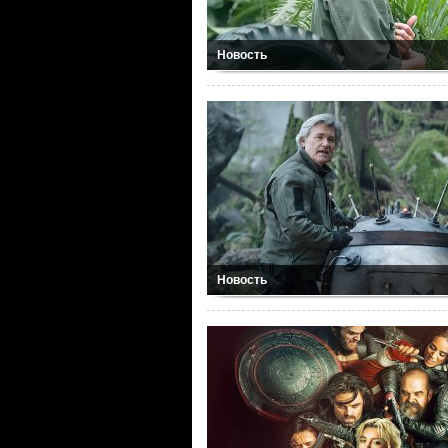
Новость
Новость