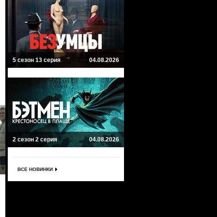
5 сезон 13 серия
04.08.2026
2 сезон 2 серия
04.08.2026
ВСЕ НОВИНКИ